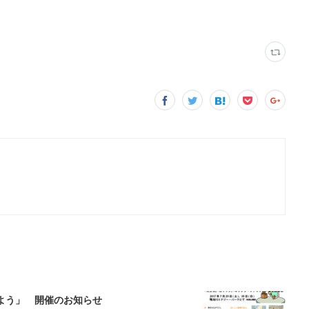
しよう」 開催のお知らせ