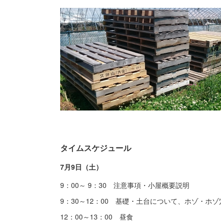
タイムスケジュール
7月9日（土）
9：00～ 9：30 注意事項・小屋概要説明
9：30～12：00 基礎・土台について、ホゾ・ホ
12：00～13：00 昼食