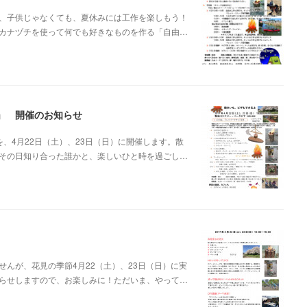
、子供じゃなくても、夏休みには工作を楽しもう！
カナヅチを使って何でも好きなものを作る「自由…
！」 開催のお知らせ
、4月22日（土）、23日（日）に開催します。散
その日知り合った誰かと、楽しいひと時を過ごし…
んが、花見の季節4月22（土）、23日（日）に実
らせしますので、お楽しみに！ただいま、やって…