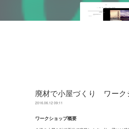
廃材で小屋づくり ワーク
2016.06.12 09:11
ワークショップ概要