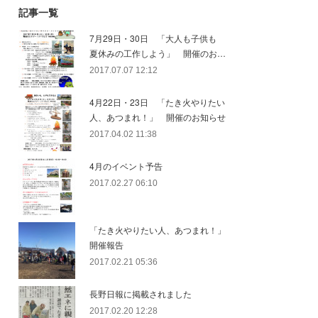
記事一覧
7月29日・30日 「大人も子供も
夏休みの工作しよう」 開催のお…
2017.07.07 12:12
4月22日・23日 「たき火やりたい
人、あつまれ！」 開催のお知らせ
2017.04.02 11:38
4月のイベント予告
2017.02.27 06:10
「たき火やりたい人、あつまれ！」
開催報告
2017.02.21 05:36
長野日報に掲載されました
2017.02.20 12:28