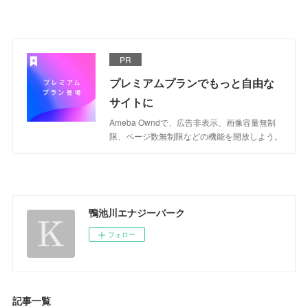
PR
プレミアムプランでもっと自由な
サイトに
Ameba Owndで、広告非表示、画像容量無制
限、ページ数無制限などの機能を開放しよう。
鴨池川エナジーパーク
フォロー
記事一覧