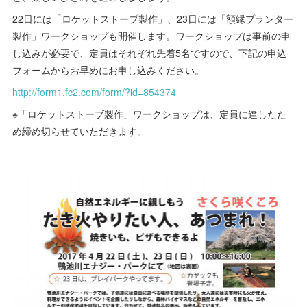
22日には「ロケットストーブ製作」、23日には「額縁プランター
製作」ワークショップも開催します。ワークショップは事前の申
し込みが必要で、定員はそれぞれ先着5名ですので、下記の申込
フォームからお早めにお申し込みください。
http://form1.fc2.com/form/?id=854374
※「ロケットストーブ製作」ワークショップは、定員に達したた
め締め切らせていただきます。