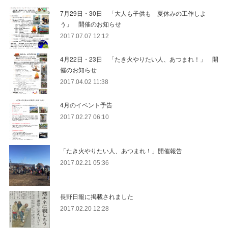
7月29日・30日 「大人も子供も 夏休みの工作しよ
う」 開催のお知らせ
2017.07.07 12:12
4月22日・23日 「たき火やりたい人、あつまれ！」 開
催のお知らせ
2017.04.02 11:38
4月のイベント予告
2017.02.27 06:10
「たき火やりたい人、あつまれ！」開催報告
2017.02.21 05:36
長野日報に掲載されました
2017.02.20 12:28