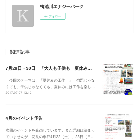
鴨池川エナジーパーク
フォロー
関連記事
7月29日・30日 「大人も子供も 夏休みの工作しよう」 開催のお知らせ
今回のテーマは、「夏休みの工作！」 宿題じゃな
くても、子供じゃなくても、夏休みには工作を楽し…
2017.07.07 12:12
4月のイベント予告
次回のイベントを企画しています。まだ詳細は決まっ
ていませんが、花見の季節4月22（土）、23日（日…